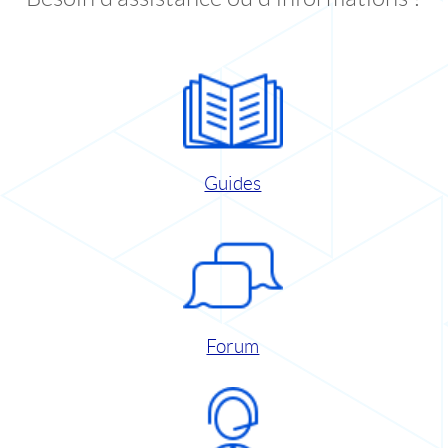
Guides
Forum